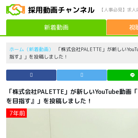
採用動画チャンネル
【人事必見】求人
新着動画
視
ホーム（新着動画）
「株式会社PALETTE」が新しいYo
指す』」を投稿しました！
「株式会社PALETTE」が新しいYouTube動
を目指す』」を投稿しました！
7年前