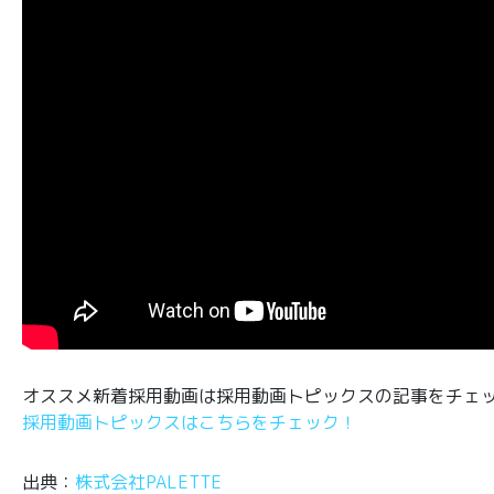
オススメ新着採用動画は採用動画トピックスの記事をチェ
採用動画トピックスはこちらをチェック！
出典：
株式会社PALETTE