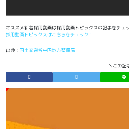
オススメ新着採用動画は採用動画トピックスの記事をチェ
採用動画トピックスはこちらをチェック！
出典：
国土交通省中国地方整備局
＼この記