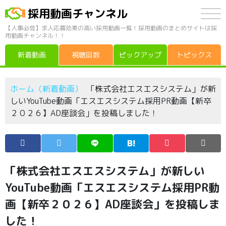
採用動画チャンネル
【人事必見】求人応募効果の高い採用動画一覧！採用動画のまとめサイトは採
用動画チャンネル！！
新着動画
視聴回数
ピックアップ
トピックス
ホーム（新着動画）
「株式会社エスエスシステム」が新
しいYouTube動画「エスエスシステム採用PR動画【新卒
２０２６】AD座談会」を投稿しました！
「株式会社エスエスシステム」が新しい
YouTube動画「エスエスシステム採用PR動
画【新卒２０２６】AD座談会」を投稿しま
した！