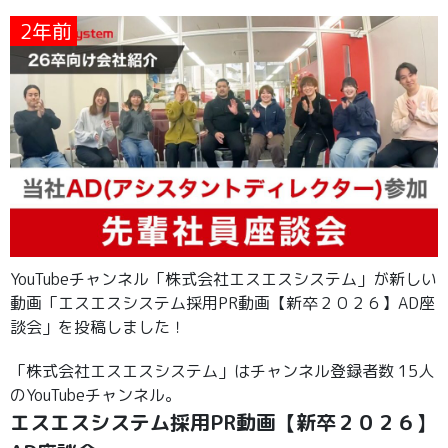
2年前
YouTubeチャンネル「株式会社エスエスシステム」が新しい
動画「エスエスシステム採用PR動画【新卒２０２６】AD座
談会」を投稿しました！
「株式会社エスエスシステム」はチャンネル登録者数 15人
のYouTubeチャンネル。
エスエスシステム採用PR動画【新卒２０２６】