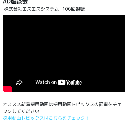
AD座談会
株式会社エスエスシステム
106回視聴
オススメ新着採用動画は採用動画トピックスの記事をチェ
ックしてください。
採用動画トピックスはこちらをチェック！