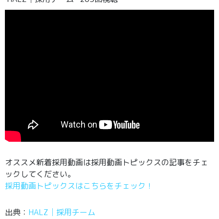
オススメ新着採用動画は採用動画トピックスの記事をチェ
ックしてください。
採用動画トピックスはこちらをチェック！
出典：
HALZ│採用チーム