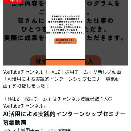
YouTubeチャンネル「HALZ│採用チーム」が新しい動画
「AI活用による実践的インターンシップセミナー募集動
画」を投稿しました！
「HALZ│採用チーム」はチャンネル登録者数 1人の
YouTubeチャンネル。
AI活用による実践的インターンシップセミナー
募集動画
HALZ│採用チーム
265回視聴