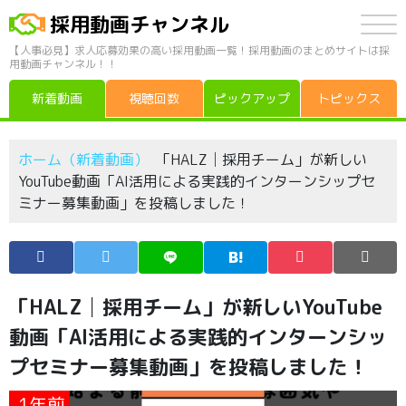
採用動画チャンネル
【人事必見】求人応募効果の高い採用動画一覧！採用動画のまとめサイトは採
用動画チャンネル！！
新着動画
視聴回数
ピックアップ
トピックス
ホーム（新着動画）
「HALZ│採用チーム」が新しい
YouTube動画「AI活用による実践的インターンシップセ
ミナー募集動画」を投稿しました！
「HALZ│採用チーム」が新しいYouTube
動画「AI活用による実践的インターンシッ
プセミナー募集動画」を投稿しました！
1年前