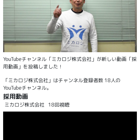
YouTubeチャンネル「ミカロジ株式会社」が新しい動画「採
用動画」を投稿しました！
「ミカロジ株式会社」はチャンネル登録者数 18人の
YouTubeチャンネル。
採用動画
ミカロジ株式会社
18回視聴