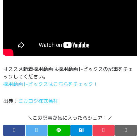
オススメ新着採用動画は採用動画トピックスの記事をチェ
ックしてください。
採用動画トピックスはこちらをチェック！
出典：
ミカロジ株式会社
＼この記事が気に入ったらシェア！／