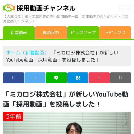
採用動画チャンネル
【人事必見】求人応募効果の高い採用動画一覧！採用動画のまとめサイトは採
用動画チャンネル！！
新着動画
視聴回数
ピックアップ
トピックス
ホーム（新着動画）
「ミカロジ株式会社」が新しい
YouTube動画「採用動画」を投稿しました！
「ミカロジ株式会社」が新しいYouTube動
画「採用動画」を投稿しました！
5年前