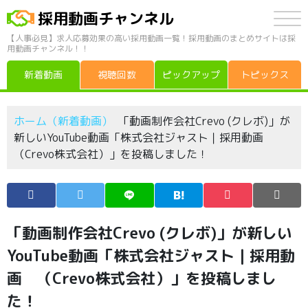
採用動画チャンネル
【人事必見】求人応募効果の高い採用動画一覧！採用動画のまとめサイトは採
用動画チャンネル！！
新着動画
視聴回数
ピックアップ
トピックス
ホーム（新着動画）
「動画制作会社Crevo (クレボ)」が
新しいYouTube動画「株式会社ジャスト｜採用動画
（Crevo株式会社）」を投稿しました！
「動画制作会社Crevo (クレボ)」が新しい
YouTube動画「株式会社ジャスト｜採用動
画 （Crevo株式会社）」を投稿しまし
た！