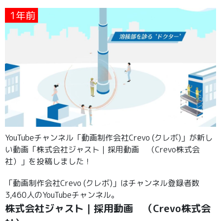
1年前
YouTubeチャンネル「動画制作会社Crevo (クレボ)」が新し
い動画「株式会社ジャスト｜採用動画 （Crevo株式会
社）」を投稿しました！
「動画制作会社Crevo (クレボ)」はチャンネル登録者数
3,460人のYouTubeチャンネル。
株式会社ジャスト｜採用動画 （Crevo株式会