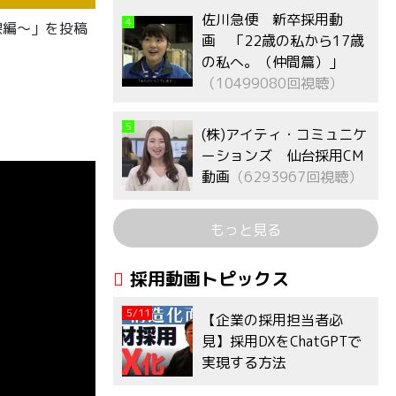
佐川急便 新卒採用動
4
課編～」を投稿
画 「22歳の私から17歳
の私へ。（仲間篇）」
（10499080回視聴）
5
(株)アイティ・コミュニケ
ーションズ 仙台採用CM
動画
（6293967回視聴）
もっと見る
採用動画トピックス
5/11
【企業の採用担当者必
見】採用DXをChatGPTで
実現する方法