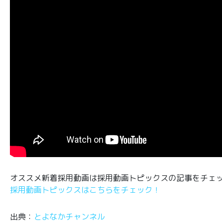
オススメ新着採用動画は採用動画トピックスの記事をチェ
採用動画トピックスはこちらをチェック！
出典：
とよなかチャンネル