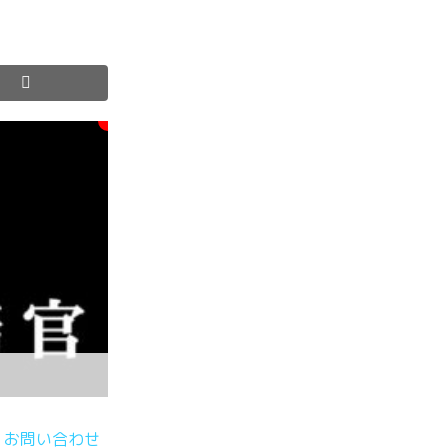
お問い合わせ