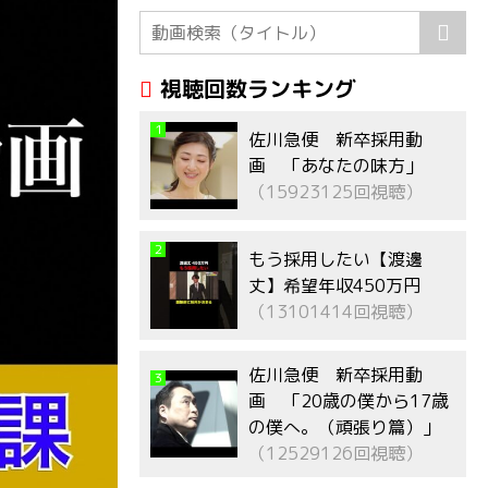
視聴回数ランキング
1
佐川急便 新卒採用動
画 「あなたの味方」
（15923125回視聴）
2
もう採用したい【渡邊
丈】希望年収450万円
（13101414回視聴）
佐川急便 新卒採用動
3
画 「20歳の僕から17歳
の僕へ。（頑張り篇）」
（12529126回視聴）