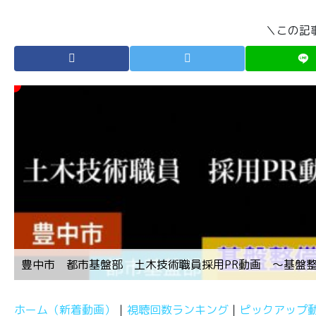
＼この記
豊中市 都市基盤部 土木技術職員採用PR動画 ～基盤
ホーム（新着動画）
視聴回数ランキング
ピックアップ