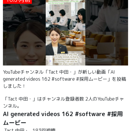
YouTubeチャンネル「Tact 中田・」が新しい動画「AI
generated videos 162 #software #採用ムービー」を投稿
しました！
「Tact 中田・」はチャンネル登録者数 2人のYouTubeチャ
ンネル。
AI generated videos 162 #software #採用
ムービー
Tact 中田・
183回視聴