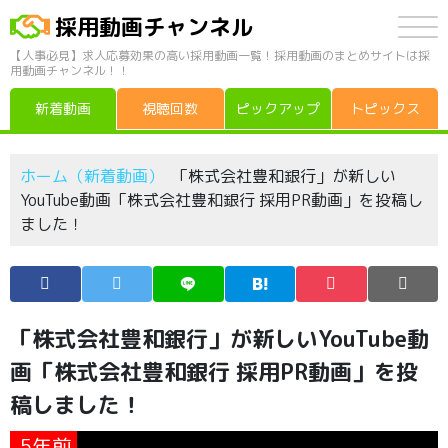
採用動画チャンネル
【人事必見】求人応募効果の高い採用動画一覧！採用動画のまとめサイトは採
用動画チャンネル！！
新着動画
視聴回数
ピックアップ
トピックス
ホーム（新着動画）
「株式会社豊和銀行」が新しい
YouTube動画「株式会社豊和銀行 採用PR動画」を投稿し
ました！
「株式会社豊和銀行」が新しいYouTube動
画「株式会社豊和銀行 採用PR動画」を投
稿しました！
5年前