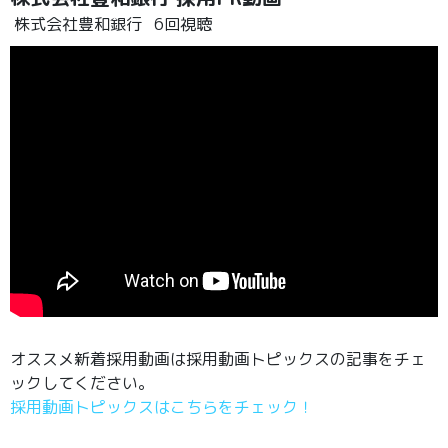
株式会社豊和銀行
6回視聴
オススメ新着採用動画は採用動画トピックスの記事をチェ
ックしてください。
採用動画トピックスはこちらをチェック！