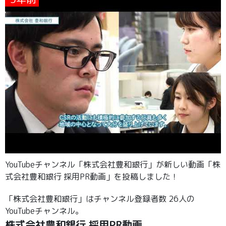
YouTubeチャンネル「株式会社豊和銀行」が新しい動画「株
式会社豊和銀行 採用PR動画」を投稿しました！
「株式会社豊和銀行」はチャンネル登録者数 26人の
YouTubeチャンネル。
株式会社豊和銀行 採用PR動画