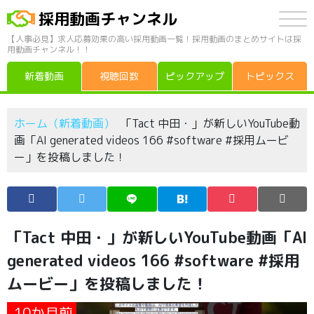
採用動画チャンネル
【人事必見】求人応募効果の高い採用動画一覧！採用動画のまとめサイトは採
用動画チャンネル！！
新着動画
視聴回数
ピックアップ
トピックス
ホーム（新着動画）
「Tact 中田・」が新しいYouTube動
画「AI generated videos 166 #software #採用ムービ
ー」を投稿しました！
「Tact 中田・」が新しいYouTube動画「AI
generated videos 166 #software #採用
ムービー」を投稿しました！
10か月前