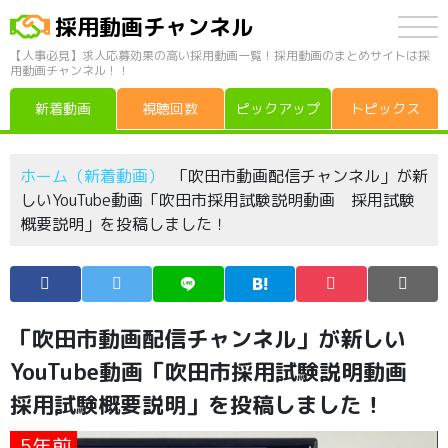
採用動画チャンネル
【人事必見】求人応募効果の高い採用動画一覧！採用動画のまとめサイトは採
用動画チャンネル！！
新着動画
視聴回数
ピックアップ
トピックス
ホーム（新着動画）
「吹田市動画配信チャンネル」が新
しいYouTube動画「吹田市採用試験説明動画 採用試験
概要説明」を投稿しました！
「吹田市動画配信チャンネル」が新しい
YouTube動画「吹田市採用試験説明動画
採用試験概要説明」を投稿しました！
5年前