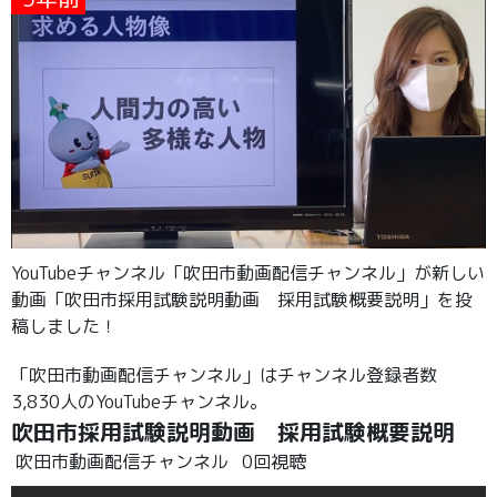
YouTubeチャンネル「吹田市動画配信チャンネル」が新しい
動画「吹田市採用試験説明動画 採用試験概要説明」を投
稿しました！
「吹田市動画配信チャンネル」はチャンネル登録者数
3,830人のYouTubeチャンネル。
吹田市採用試験説明動画 採用試験概要説明
吹田市動画配信チャンネル
0回視聴