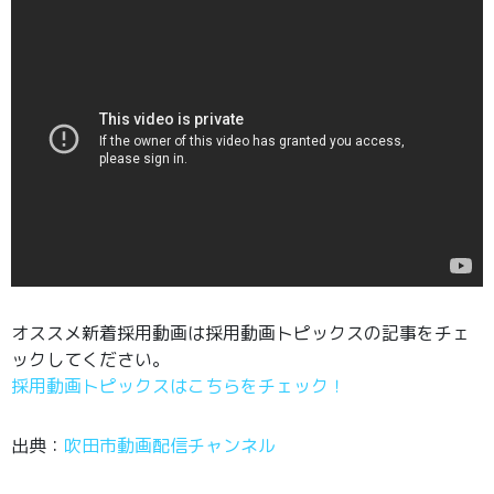
オススメ新着採用動画は採用動画トピックスの記事をチェ
ックしてください。
採用動画トピックスはこちらをチェック！
出典：
吹田市動画配信チャンネル