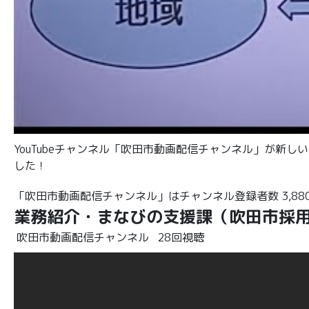
YouTubeチャンネル「吹田市動画配信チャンネル」が新
した！
「吹田市動画配信チャンネル」はチャンネル登録者数 3,880人
業務紹介・まなびの支援課（吹田市採
吹田市動画配信チャンネル
28回視聴