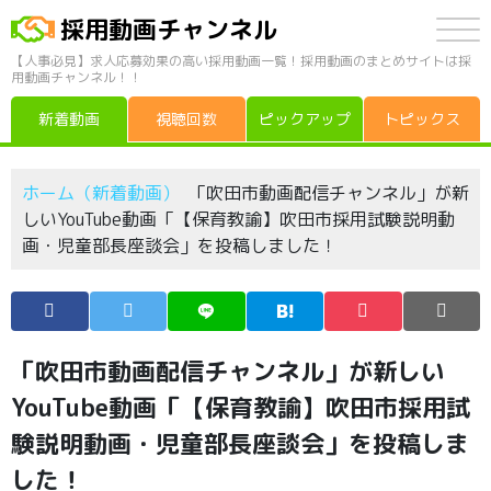
採用動画チャンネル
【人事必見】求人応募効果の高い採用動画一覧！採用動画のまとめサイトは採
用動画チャンネル！！
新着動画
視聴回数
ピックアップ
トピックス
ホーム（新着動画）
「吹田市動画配信チャンネル」が新
しいYouTube動画「【保育教諭】吹田市採用試験説明動
画・児童部長座談会」を投稿しました！
「吹田市動画配信チャンネル」が新しい
YouTube動画「【保育教諭】吹田市採用試
験説明動画・児童部長座談会」を投稿しま
した！