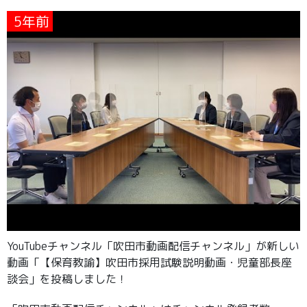
5年前
YouTubeチャンネル「吹田市動画配信チャンネル」が新しい
動画「【保育教諭】吹田市採用試験説明動画・児童部長座
談会」を投稿しました！