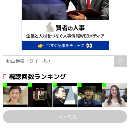
視聴回数ランキング
1
2
3
4
5
もっと見る