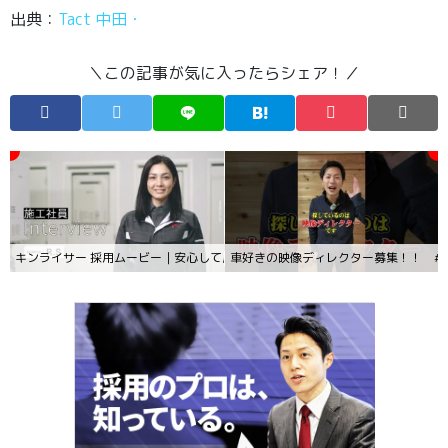
出典：
Tact 中田・
＼この記事が気に入ったらシェア！／
キンライサー 採用ムービー｜安心して成長できる場所
車好きの映像ディレクター募集！！ #jdm #