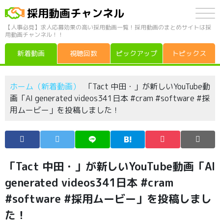
採用動画チャンネル
【人事必見】求人応募効果の高い採用動画一覧！採用動画のまとめサイトは採
用動画チャンネル！！
新着動画
視聴回数
ピックアップ
トピックス
ホーム（新着動画）
「Tact 中田・」が新しいYouTube動
画「AI generated videos341日本 #cram #software #採
用ムービー」を投稿しました！
「Tact 中田・」が新しいYouTube動画「AI
generated videos341日本 #cram
#software #採用ムービー」を投稿しまし
た！