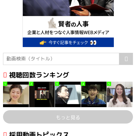
視聴回数ランキング
1
2
3
4
5
もっと見る
採用動画トピックス