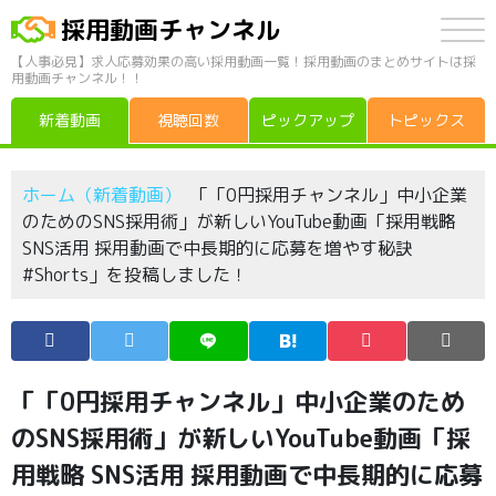
採用動画チャンネル
【人事必見】求人応募効果の高い採用動画一覧！採用動画のまとめサイトは採
用動画チャンネル！！
新着動画
視聴回数
ピックアップ
トピックス
ホーム（新着動画）
「「0円採用チャンネル」中小企業
のためのSNS採用術」が新しいYouTube動画「採用戦略
SNS活用 採用動画で中長期的に応募を増やす秘訣
#Shorts」を投稿しました！
「「0円採用チャンネル」中小企業のため
のSNS採用術」が新しいYouTube動画「採
用戦略 SNS活用 採用動画で中長期的に応募