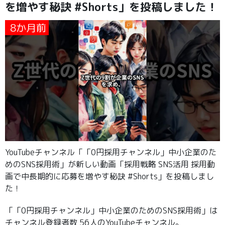
を増やす秘訣 #Shorts」を投稿しました！
8か月前
YouTubeチャンネル「「0円採用チャンネル」中小企業のた
めのSNS採用術」が新しい動画「採用戦略 SNS活用 採用動
画で中長期的に応募を増やす秘訣 #Shorts」を投稿しまし
た！
「「0円採用チャンネル」中小企業のためのSNS採用術」は
チャンネル登録者数 56人のYouTubeチャンネル。