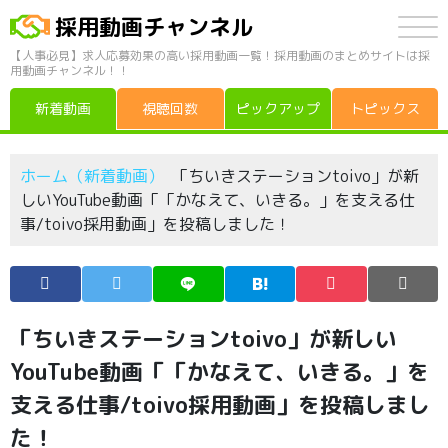
採用動画チャンネル
【人事必見】求人応募効果の高い採用動画一覧！採用動画のまとめサイトは採
用動画チャンネル！！
新着動画
視聴回数
ピックアップ
トピックス
ホーム（新着動画）
「ちいきステーションtoivo」が新
しいYouTube動画「「かなえて、いきる。」を支える仕
事/toivo採用動画」を投稿しました！
「ちいきステーションtoivo」が新しい
YouTube動画「「かなえて、いきる。」を
支える仕事/toivo採用動画」を投稿しまし
た！