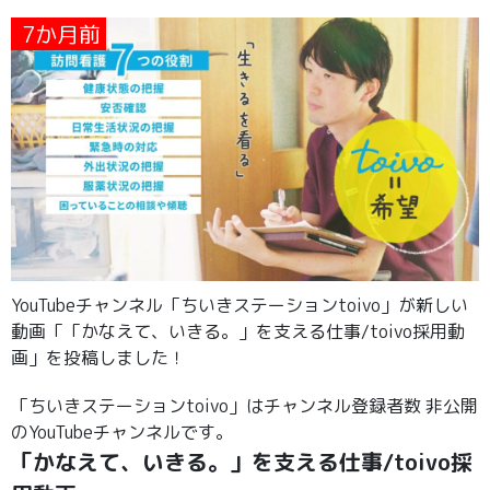
7か月前
YouTubeチャンネル「ちいきステーションtoivo」が新しい
動画「「かなえて、いきる。」を支える仕事/toivo採用動
画」を投稿しました！
「ちいきステーションtoivo」はチャンネル登録者数 非公開
のYouTubeチャンネルです。
「かなえて、いきる。」を支える仕事/toivo採