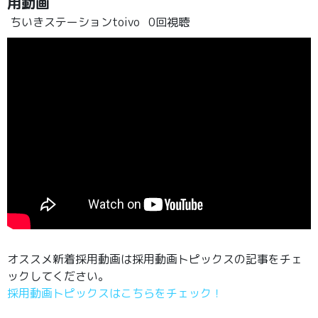
用動画
ちいきステーションtoivo
0回視聴
オススメ新着採用動画は採用動画トピックスの記事をチェ
ックしてください。
採用動画トピックスはこちらをチェック！