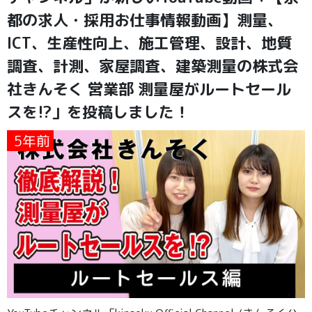
都の求人・採用お仕事情報動画】測量、
ICT、生産性向上、施工管理、設計、地質
調査、計測、家屋調査、建築測量の株式会
社きんそく 営業部 測量屋がルートセール
スを!?」を投稿しました！
5年前