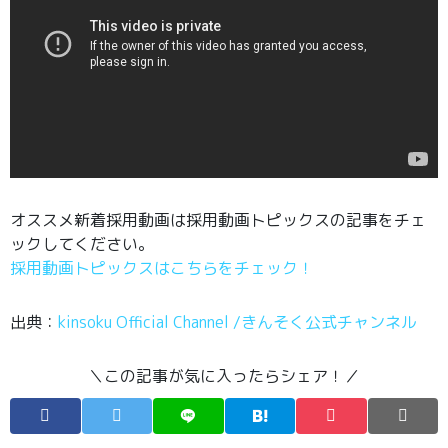
オススメ新着採用動画は採用動画トピックスの記事をチェ
ックしてください。
採用動画トピックスはこちらをチェック！
出典：
kinsoku Official Channel /きんそく公式チャンネル
＼この記事が気に入ったらシェア！／