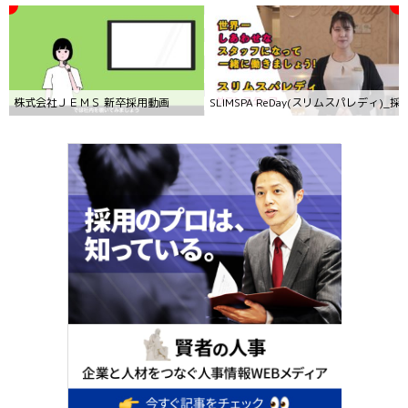
株式会社ＪＥＭＳ 新卒採用動画
SLIMSPA ReDay(スリムスパレディ)_