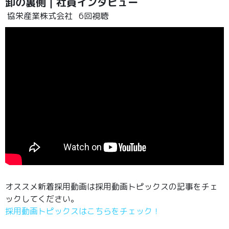
卸の裏側｜社員インタビュー
協栄産業株式会社
6回視聴
オススメ新着採用動画は採用動画トピックスの記事をチェ
ックしてください。
採用動画トピックスはこちらをチェック！