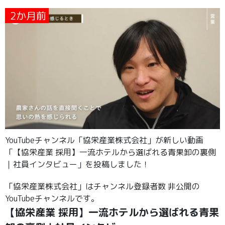
2か月前
YouTubeチャンネル「協栄産業株式会社」が新しい動画
「【協栄産業 採用】一流ホテルから選ばれる青果卸の裏側
｜社員インタビュー」を投稿しました！
「協栄産業株式会社」はチャンネル登録者数 非公開の
YouTubeチャンネルです。
【協栄産業 採用】一流ホテルから選ばれる青果