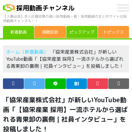
採用動画チャンネル
【人事必見】求人応募効果の高い採用動画一覧！採用動画のまとめサイトは採
用動画チャンネル！！
新着動画
視聴回数
ピックアップ
トピックス
ホーム（新着動画）
「協栄産業株式会社」が新しい
YouTube動画「【協栄産業 採用】一流ホテルから選ばれ
る青果卸の裏側｜社員インタビュー」を投稿しました！
「協栄産業株式会社」が新しいYouTube動
画「【協栄産業 採用】一流ホテルから選ば
れる青果卸の裏側｜社員インタビュー」を
投稿しました！