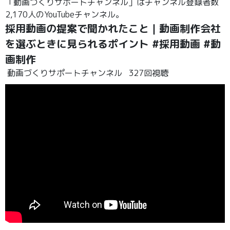
「動画づくりサポートチャンネル」はチャンネル登録者数
2,170人のYouTubeチャンネル。
採用動画の提案で聞かれたこと｜動画制作会社
を選ぶときに見られるポイント #採用動画 #動
画制作
動画づくりサポートチャンネル
327回視聴