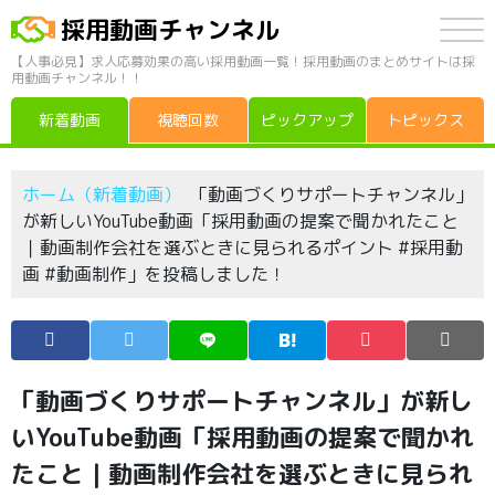
採用動画チャンネル
【人事必見】求人応募効果の高い採用動画一覧！採用動画のまとめサイトは採
用動画チャンネル！！
新着動画
視聴回数
ピックアップ
トピックス
ホーム（新着動画）
「動画づくりサポートチャンネル」
が新しいYouTube動画「採用動画の提案で聞かれたこと
｜動画制作会社を選ぶときに見られるポイント #採用動
画 #動画制作」を投稿しました！
「動画づくりサポートチャンネル」が新し
いYouTube動画「採用動画の提案で聞かれ
たこと｜動画制作会社を選ぶときに見られ