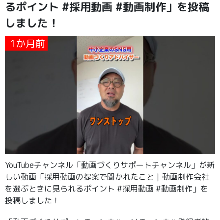
るポイント #採用動画 #動画制作」を投稿
しました！
1か月前
YouTubeチャンネル「動画づくりサポートチャンネル」が新
しい動画「採用動画の提案で聞かれたこと｜動画制作会社
を選ぶときに見られるポイント #採用動画 #動画制作」を
投稿しました！