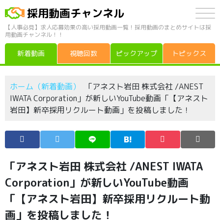
採用動画チャンネル
【人事必見】求人応募効果の高い採用動画一覧！採用動画のまとめサイトは採
用動画チャンネル！！
新着動画
視聴回数
ピックアップ
トピックス
ホーム（新着動画）
「アネスト岩田 株式会社 /ANEST
IWATA Corporation」が新しいYouTube動画「【アネスト
岩田】新卒採用リクルート動画」を投稿しました！
「アネスト岩田 株式会社 /ANEST IWATA
Corporation」が新しいYouTube動画
「【アネスト岩田】新卒採用リクルート動
画」を投稿しました！