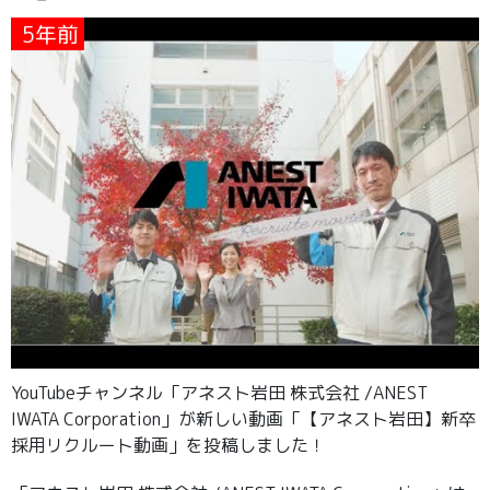
5年前
YouTubeチャンネル「アネスト岩田 株式会社 /ANEST
IWATA Corporation」が新しい動画「【アネスト岩田】新卒
採用リクルート動画」を投稿しました！