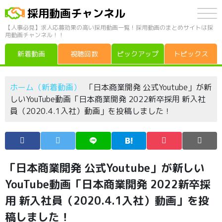
採用動画チャンネル
【人事必見】求人応募効果の高い採用動画一覧！採用動画のまとめサイトは採
用動画チャンネル！！
新着動画
視聴回数
ピックアップ
トピックス
ホーム（新着動画）
「日本商業開発 公式Youtube」が新
しいYouTube動画「日本商業開発 2022新卒採用 新入社
員（2020.4.1入社）動画」を投稿しました！
「日本商業開発 公式Youtube」が新しい
YouTube動画「日本商業開発 2022新卒採
用 新入社員（2020.4.1入社）動画」を投
稿しました！