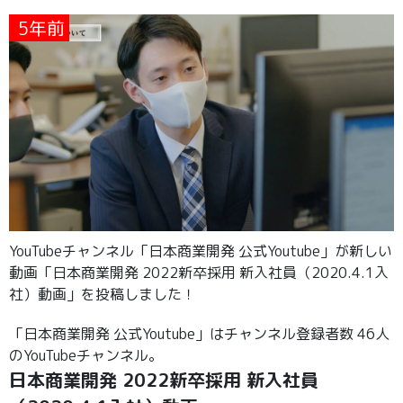
5年前
YouTubeチャンネル「日本商業開発 公式Youtube」が新しい
動画「日本商業開発 2022新卒採用 新入社員（2020.4.1入
社）動画」を投稿しました！
「日本商業開発 公式Youtube」はチャンネル登録者数 46人
のYouTubeチャンネル。
日本商業開発 2022新卒採用 新入社員