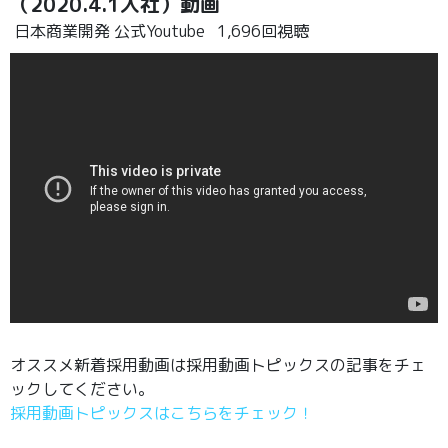
（2020.4.1入社）動画
日本商業開発 公式Youtube
1,696回視聴
オススメ新着採用動画は採用動画トピックスの記事をチェ
ックしてください。
採用動画トピックスはこちらをチェック！