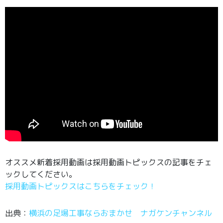
オススメ新着採用動画は採用動画トピックスの記事をチェ
ックしてください。
採用動画トピックスはこちらをチェック！
出典：
横浜の足場工事ならおまかせ ナガケンチャンネル