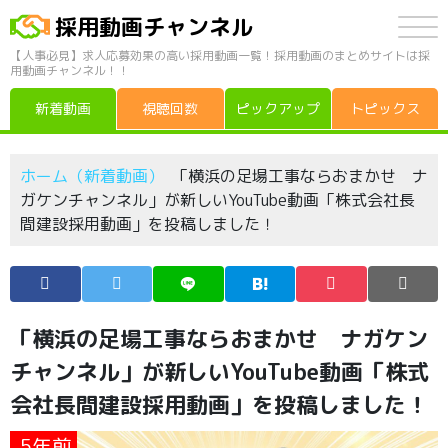
採用動画チャンネル
【人事必見】求人応募効果の高い採用動画一覧！採用動画のまとめサイトは採
用動画チャンネル！！
新着動画
視聴回数
ピックアップ
トピックス
ホーム（新着動画）
「横浜の足場工事ならおまかせ ナ
ガケンチャンネル」が新しいYouTube動画「株式会社長
間建設採用動画」を投稿しました！
「横浜の足場工事ならおまかせ ナガケン
チャンネル」が新しいYouTube動画「株式
会社長間建設採用動画」を投稿しました！
5年前