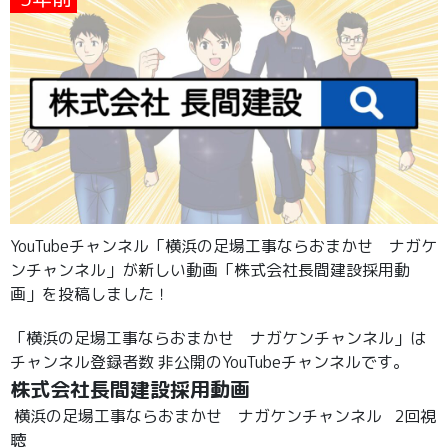
YouTubeチャンネル「横浜の足場工事ならおまかせ ナガケ
ンチャンネル」が新しい動画「株式会社長間建設採用動
画」を投稿しました！
「横浜の足場工事ならおまかせ ナガケンチャンネル」は
チャンネル登録者数 非公開のYouTubeチャンネルです。
株式会社長間建設採用動画
横浜の足場工事ならおまかせ ナガケンチャンネル
2回視
聴