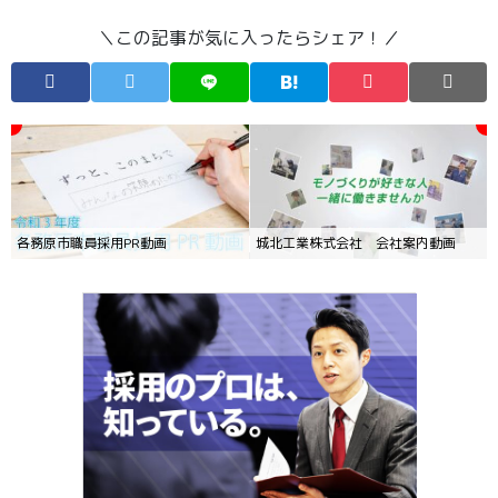
＼この記事が気に入ったらシェア！／
各務原市職員採用PR動画
城北工業株式会社 会社案内動画