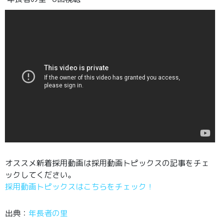
オススメ新着採用動画は採用動画トピックスの記事をチェ
ックしてください。
採用動画トピックスはこちらをチェック！
出典：
年長者の里