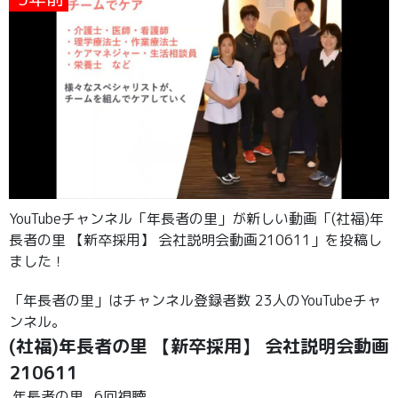
YouTubeチャンネル「年長者の里」が新しい動画「(社福)年
長者の里 【新卒採用】 会社説明会動画210611」を投稿し
ました！
「年長者の里」はチャンネル登録者数 23人のYouTubeチャ
ンネル。
(社福)年長者の里 【新卒採用】 会社説明会動画
210611
年長者の里
6回視聴