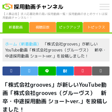
採用動画チャンネル
【人事必見】求人応募効果の高い採用動画一覧！採用動画のまとめサイトは採
用動画チャンネル！！
新着動画
視聴回数
ピックアップ
トピックス
ホーム（新着動画）
「株式会社grooves」が新しい
YouTube動画「株式会社grooves（グルーヴス） 新卒・
中途採用動画 ショートver.」を投稿しました！
「株式会社grooves」が新しいYouTube動
画「株式会社grooves（グルーヴス） 新
卒・中途採用動画 ショートver.」を投稿し
ました！