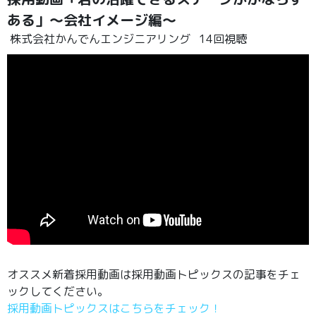
ある」～会社イメージ編～
株式会社かんでんエンジニアリング
14回視聴
オススメ新着採用動画は採用動画トピックスの記事をチェ
ックしてください。
採用動画トピックスはこちらをチェック！