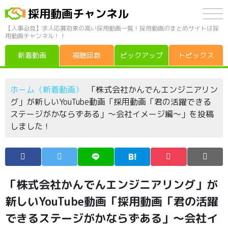
採用動画チャンネル
【人事必見】求人応募効果の高い採用動画一覧！採用動画のまとめサイトは採
用動画チャンネル！！
新着動画
視聴回数
ピックアップ
トピックス
ホーム（新着動画）
「株式会社かんでんエンジニアリン
グ」が新しいYouTube動画「採用動画「君の活躍できる
ステージがかならずある」～会社イメージ編～」を投稿
しました！
「株式会社かんでんエンジニアリング」が
新しいYouTube動画「採用動画「君の活躍
できるステージがかならずある」～会社イ