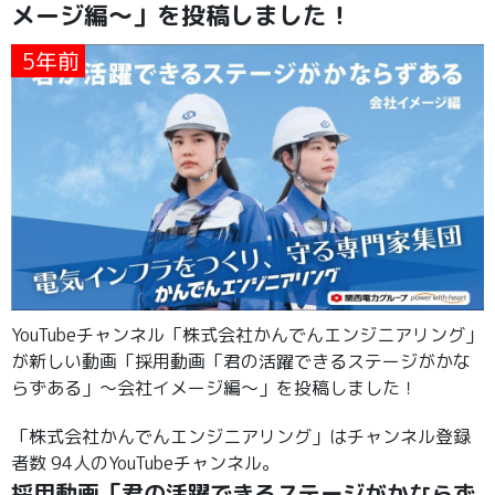
メージ編～」を投稿しました！
5年前
YouTubeチャンネル「株式会社かんでんエンジニアリング」
が新しい動画「採用動画「君の活躍できるステージがかな
らずある」～会社イメージ編～」を投稿しました！
「株式会社かんでんエンジニアリング」はチャンネル登録
者数 94人のYouTubeチャンネル。
採用動画「君の活躍できるステージがかならず