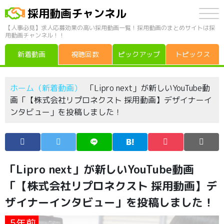
採用動画チャンネル
【人事必見】求人応募効果の高い採用動画一覧！採用動画のまとめサイトは採
用動画チャンネル！！
新着動画
視聴回数
ピックアップ
トピックス
ホーム（新着動画）
「Lipro next」が新しいYouTube動
画「【株式会社リプロネクスト 採用動画】デザイナーイ
ンタビュー」を投稿しました！
「Lipro next」が新しいYouTube動画
「【株式会社リプロネクスト 採用動画】デ
ザイナーインタビュー」を投稿しました！
5年前