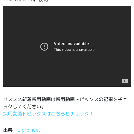
オススメ新着採用動画は採用動画トピックスの記事をチェ
ックしてください。
採用動画トピックスはこちらをチェック！
出典：
Lipro next