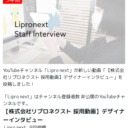
YouTubeチャンネル「Lipro next」が新しい動画「【株式会
社リプロネクスト 採用動画】デザイナーインタビュー」を
投稿しました！
「Lipro next」はチャンネル登録者数 非公開のYouTubeチャ
ンネルです。
【株式会社リプロネクスト 採用動画】デザイナ
ーインタビュー
Lipro next
8回視聴