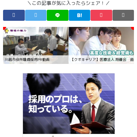
＼この記事が気に入ったらシェア！／
川越市役所職員採用PR動画
【クオキャリア】医療法人 翔優会 歯