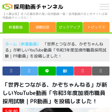
採用動画チャンネル
【人事必見】求人応募効果の高い採用動画一覧！採用動画のまとめサイトは採
用動画チャンネル！！
新着動画
視聴回数
ピックアップ
トピックス
ホーム（新着動画）
「世界とつながる、かぞちゃんね
る」が新しいYouTube動画「令和3年度加須市職員採用試
験｜PR動画」を投稿しました！
「世界とつながる、かぞちゃんねる」が新
しいYouTube動画「令和3年度加須市職員
採用試験｜PR動画」を投稿しました！
5年前