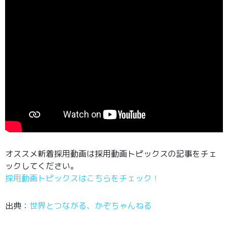
オススメ新着採用動画は採用動画トピックスの記事をチェ
ックしてください。
採用動画トピックスはこちらをチェック！
出典：
世界とつながる、かぞちゃんねる