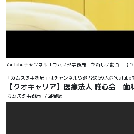
YouTubeチャンネル「カムスタ事務局」が新しい動画「
「カムスタ事務局」はチャンネル登録者数 59人のYouTub
【クオキャリア】医療法人 雅心会 歯
カムスタ事務局
7回視聴