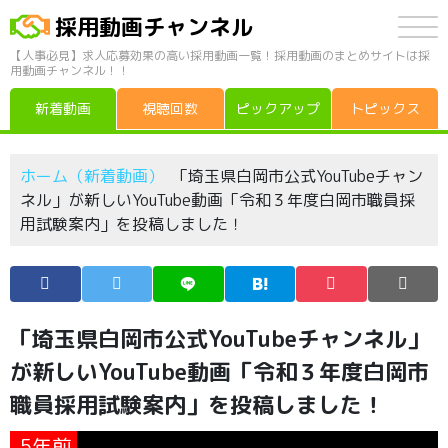
採用動画チャンネル
【人事必見】求人応募効果の高い採用動画一覧！採用動画のまとめサイトは採
用動画チャンネル！！
新着動画
視聴回数
ピックアップ
トピックス
ホーム（新着動画）
「埼玉県白岡市公式YouTubeチャン
ネル」が新しいYouTube動画「令和３年度白岡市職員採
用試験案内」を投稿しました！
「埼玉県白岡市公式YouTubeチャンネル」
が新しいYouTube動画「令和３年度白岡市
職員採用試験案内」を投稿しました！
5年前