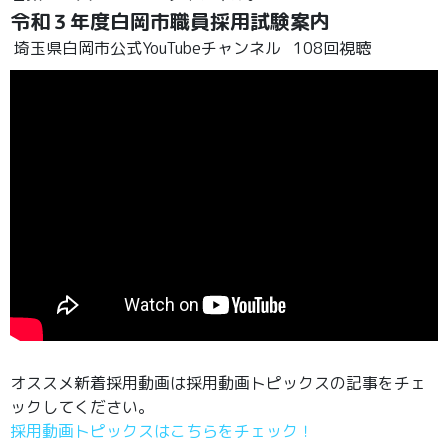
令和３年度白岡市職員採用試験案内
埼玉県白岡市公式YouTubeチャンネル
108回視聴
オススメ新着採用動画は採用動画トピックスの記事をチェ
ックしてください。
採用動画トピックスはこちらをチェック！