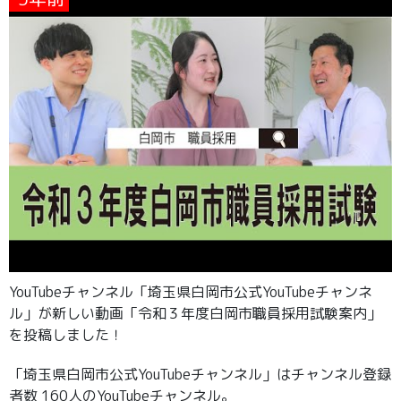
YouTubeチャンネル「埼玉県白岡市公式YouTubeチャンネ
ル」が新しい動画「令和３年度白岡市職員採用試験案内」
を投稿しました！
「埼玉県白岡市公式YouTubeチャンネル」はチャンネル登録
者数 160人のYouTubeチャンネル。