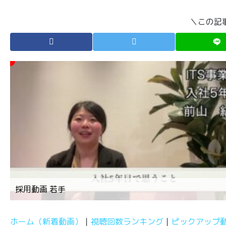
＼この記
採用動画 若手
ホーム（新着動画）
視聴回数ランキング
ピックアップ