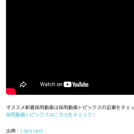
オススメ新着採用動画は採用動画トピックスの記事をチェ
採用動画トピックスはこちらをチェック！
出典：
Lipro next