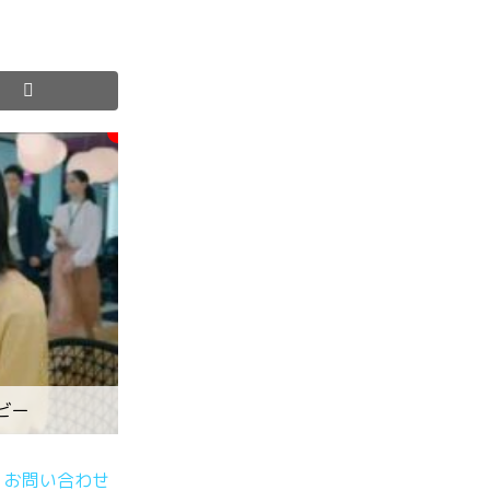
ビー
お問い合わせ