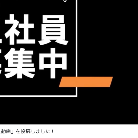
求人動画」を投稿しました！