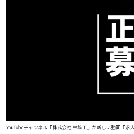
YouTubeチャンネル「株式会社 林鉄工」が新しい動画「