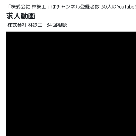
「株式会社 林鉄工」はチャンネル登録者数 30人のYouTub
求人動画
株式会社 林鉄工
34回視聴