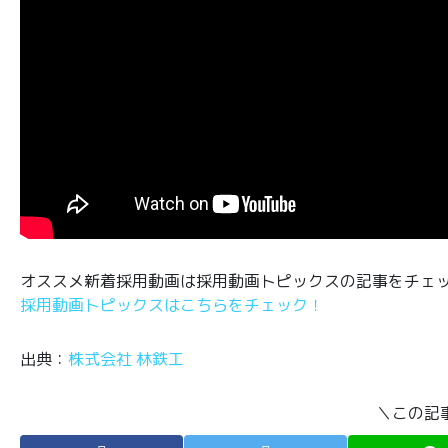
オススメ新着採用動画は採用動画トピックスの記事をチェ
採用動画トピックスはこちらをチェック！
出典：
株式会社 林鉄工
＼この記