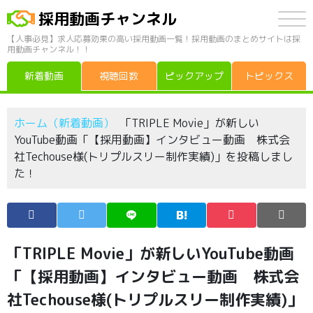
採用動画チャンネル
【人事必見】求人応募効果の高い採用動画一覧！採用動画のまとめサイトは採
用動画チャンネル！！
新着動画
視聴回数
ピックアップ
トピックス
ホーム（新着動画）
「TRIPLE Movie」が新しい
YouTube動画「【採用動画】インタビュー動画 株式会
社Techouse様(トリプルスリー制作実績)」を投稿しまし
た！
「TRIPLE Movie」が新しいYouTube動画
「【採用動画】インタビュー動画 株式会
社Techouse様(トリプルスリー制作実績)」