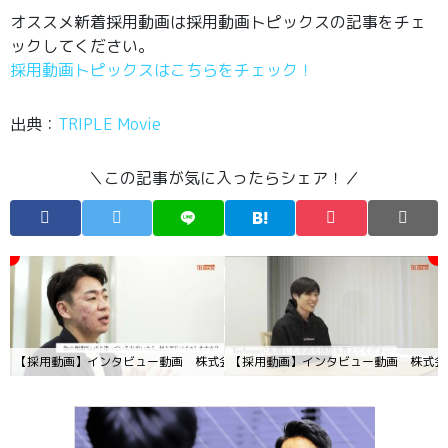
オススメ新着採用動画は採用動画トピックスの記事をチェ
ックしてください。
採用動画トピックスはこちらをチェック！
出典：
TRIPLE Movie
＼この記事が気に入ったらシェア！／
【採用動画】インタビュー動画 株式会社Techouse様(トリプルスリー制作実績)
【採用動画】インタビュー動画 株式会社T