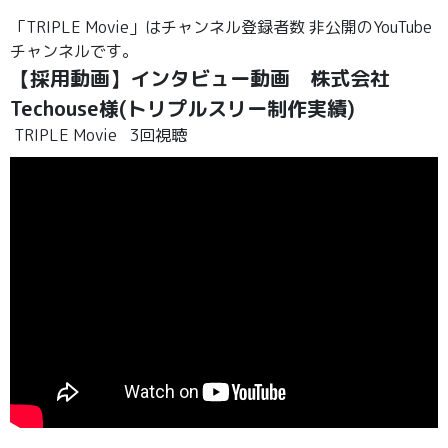
「TRIPLE Movie」はチャンネル登録者数 非公開のYouTube
チャンネルです。
【採用動画】インタビュー動画 株式会社
Techouse様(トリプルスリー制作実績)
TRIPLE Movie
3回視聴