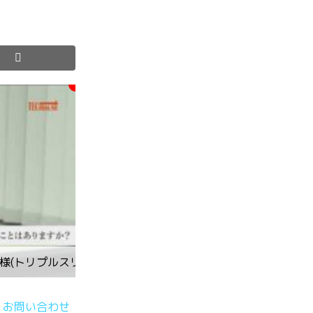
e様(トリプルスリー制作実績)
お問い合わせ