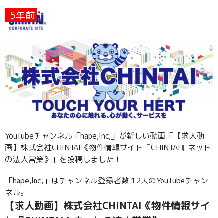
5年前
YouTubeチャンネル「hape,lnc,」が新しい動画「【求人動
画】株式会社CHINTAI《物件情報サイト『CHINTAI』ネット
の法人営業》」を投稿しました！
「hape,lnc,」はチャンネル登録者数 12人のYouTubeチャン
ネル。
【求人動画】株式会社CHINTAI《物件情報サイ