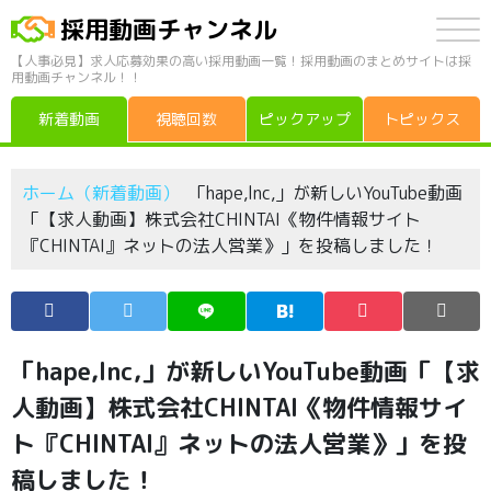
採用動画チャンネル
【人事必見】求人応募効果の高い採用動画一覧！採用動画のまとめサイトは採
用動画チャンネル！！
新着動画
視聴回数
ピックアップ
トピックス
ホーム（新着動画）
「hape,lnc,」が新しいYouTube動画
「【求人動画】株式会社CHINTAI《物件情報サイト
『CHINTAI』ネットの法人営業》」を投稿しました！
「hape,lnc,」が新しいYouTube動画「【求
人動画】株式会社CHINTAI《物件情報サイ
ト『CHINTAI』ネットの法人営業》」を投
稿しました！