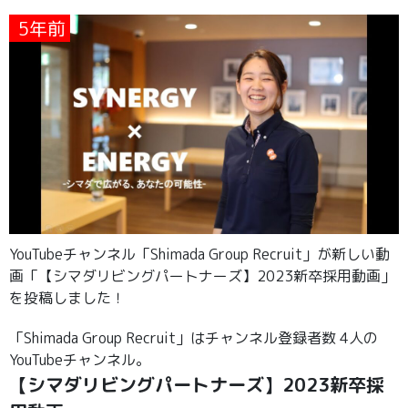
5年前
YouTubeチャンネル「Shimada Group Recruit」が新しい動
画「【シマダリビングパートナーズ】2023新卒採用動画」
を投稿しました！
「Shimada Group Recruit」はチャンネル登録者数 4人の
YouTubeチャンネル。
【シマダリビングパートナーズ】2023新卒採