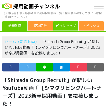
採用動画チャンネル
【人事必見】求人応募効果の高い採用動画一覧！採用動画のまとめサイトは採
用動画チャンネル！！
新着動画
視聴回数
ピックアップ
トピックス
ホーム（新着動画）
「Shimada Group Recruit」が新し
いYouTube動画「【シマダリビングパートナーズ】2023
新卒採用動画」を投稿しました！
「Shimada Group Recruit」が新しい
YouTube動画「【シマダリビングパートナ
ーズ】2023新卒採用動画」を投稿しまし
た！