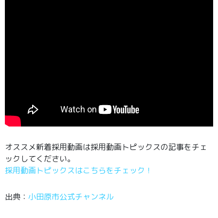
オススメ新着採用動画は採用動画トピックスの記事をチェ
ックしてください。
採用動画トピックスはこちらをチェック！
出典：
小田原市公式チャンネル