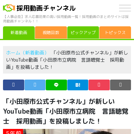
採用動画チャンネル
【人事必見】求人応募効果の高い採用動画一覧！採用動画のまとめサイトは採
用動画チャンネル！！
新着動画
視聴回数
ピックアップ
トピックス
ホーム（新着動画）
「小田原市公式チャンネル」が新し
いYouTube動画「小田原市立病院 言語聴覚士 採用動
画」を投稿しました！
「小田原市公式チャンネル」が新しい
YouTube動画「小田原市立病院 言語聴覚
士 採用動画」を投稿しました！
5年前