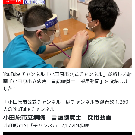
YouTubeチャンネル「小田原市公式チャンネル」が新しい動
画「小田原市立病院 言語聴覚士 採用動画」を投稿しま
した！
「小田原市公式チャンネル」はチャンネル登録者数 1,260
人のYouTubeチャンネル。
小田原市立病院 言語聴覚士 採用動画
小田原市公式チャンネル
2,172回視聴