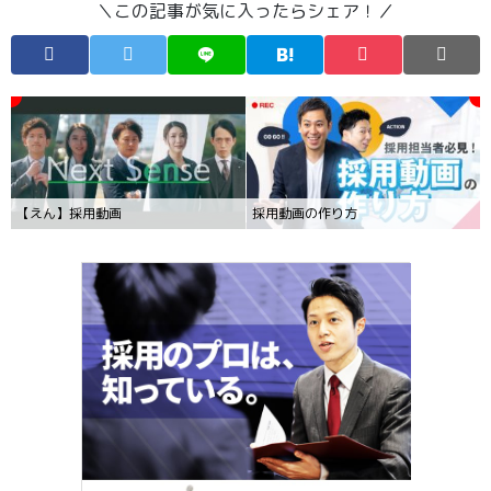
＼この記事が気に入ったらシェア！／
【えん】採用動画
採用動画の作り方