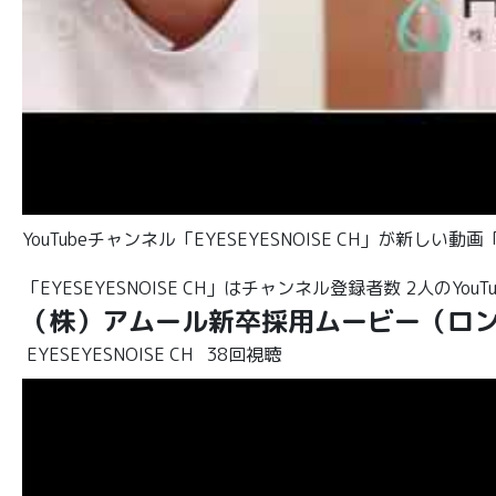
YouTubeチャンネル「EYESEYESNOISE CH」が新
「EYESEYESNOISE CH」はチャンネル登録者数 2人のYou
（株）アムール新卒採用ムービー（ロング
EYESEYESNOISE CH
38回視聴