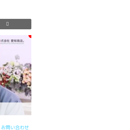
お問い合わせ