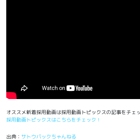
オススメ新着採用動画は採用動画トピックスの記事をチェ
採用動画トピックスはこちらをチェック！
出典：
サトウパックちゃんねる