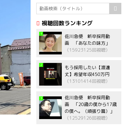
視聴回数ランキング
1
佐川急便 新卒採用動
画 「あなたの味方」
（15923125回視聴）
2
もう採用したい【渡邊
丈】希望年収450万円
（13101414回視聴）
佐川急便 新卒採用動
3
画 「20歳の僕から17歳
の僕へ。（頑張り篇）」
（12529126回視聴）