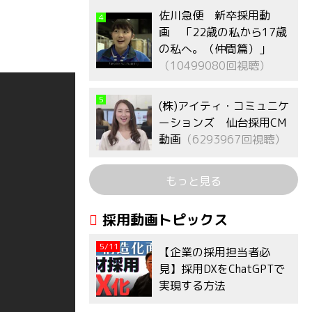
佐川急便 新卒採用動
4
画 「22歳の私から17歳
の私へ。（仲間篇）」
（10499080回視聴）
5
(株)アイティ・コミュニケ
ーションズ 仙台採用CM
動画
（6293967回視聴）
もっと見る
採用動画トピックス
5/11
【企業の採用担当者必
見】採用DXをChatGPTで
実現する方法