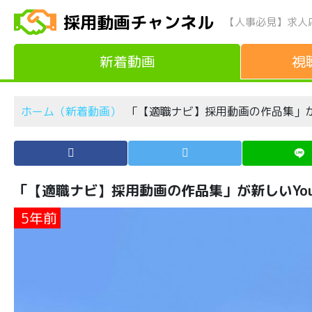
採用動画チャンネル
【人事必見】求人
新着動画
視
ホーム（新着動画）
「【適職ナビ】採用動画の作品集」が新
「【適職ナビ】採用動画の作品集」が新しいYou
5年前