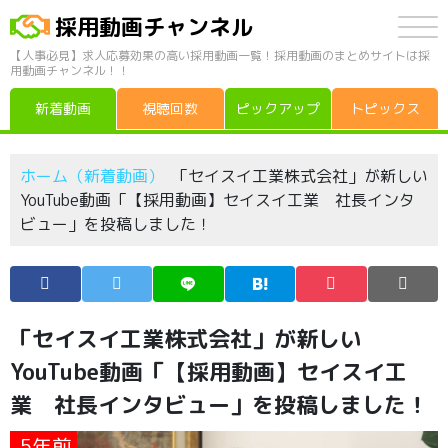
採用動画チャンネル
【人事必見】求人応募効果の高い採用動画一覧！採用動画のまとめサイトは採
用動画チャンネル！！
新着動画
視聴回数
ピックアップ
トピックス
ホーム（新着動画）
「セイスイ工業株式会社」が新しい
YouTube動画「【採用動画】セイスイ工業 社長インタ
ビュー」を投稿しました！
「セイスイ工業株式会社」が新しい
YouTube動画「【採用動画】セイスイ工
業 社長インタビュー」を投稿しました！
5年前