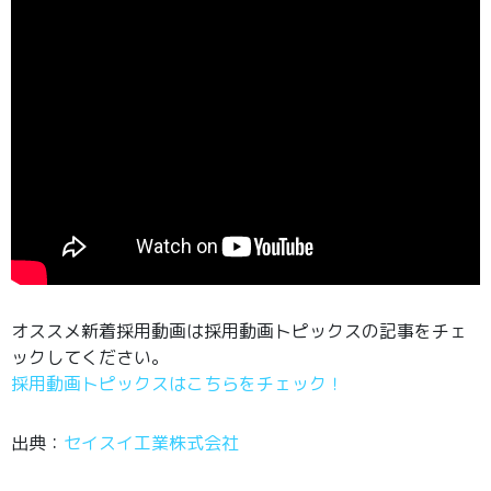
オススメ新着採用動画は採用動画トピックスの記事をチェ
ックしてください。
採用動画トピックスはこちらをチェック！
出典：
セイスイ工業株式会社