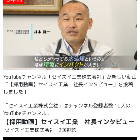
YouTubeチャンネル「セイスイ工業株式会社」が新しい動画
「【採用動画】セイスイ工業 社長インタビュー」を投稿
しました！
「セイスイ工業株式会社」はチャンネル登録者数 16人の
YouTubeチャンネル。
【採用動画】セイスイ工業 社長インタビュー
セイスイ工業株式会社
2回視聴