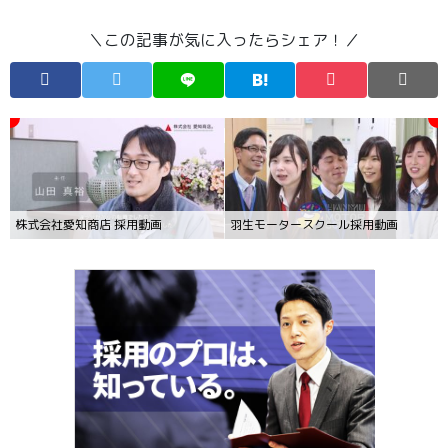
＼この記事が気に入ったらシェア！／
株式会社愛知商店 採用動画
羽生モータースクール採用動画