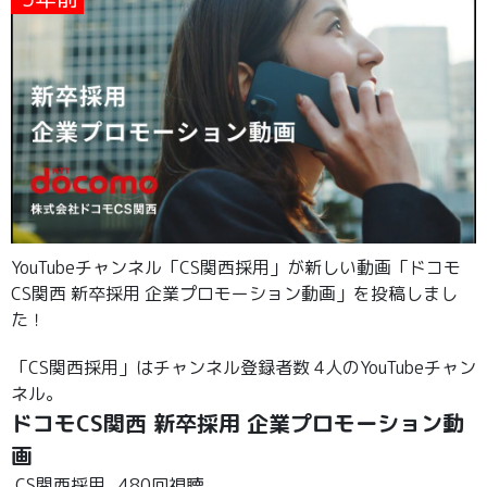
YouTubeチャンネル「CS関西採用」が新しい動画「ドコモ
CS関西 新卒採用 企業プロモーション動画」を投稿しまし
た！
「CS関西採用」はチャンネル登録者数 4人のYouTubeチャン
ネル。
ドコモCS関西 新卒採用 企業プロモーション動
画
CS関西採用
480回視聴