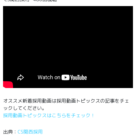
オススメ新着採用動画は採用動画トピックスの記事をチェ
ックしてください。
採用動画トピックスはこちらをチェック！
出典：
CS関西採用