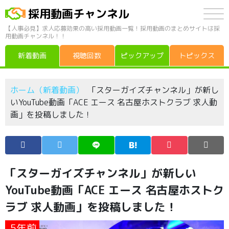
採用動画チャンネル
【人事必見】求人応募効果の高い採用動画一覧！採用動画のまとめサイトは採
用動画チャンネル！！
新着動画
視聴回数
ピックアップ
トピックス
ホーム（新着動画）
「スターガイズチャンネル」が新し
いYouTube動画「ACE エース 名古屋ホストクラブ 求人動
画」を投稿しました！
「スターガイズチャンネル」が新しい
YouTube動画「ACE エース 名古屋ホストク
ラブ 求人動画」を投稿しました！
5年前