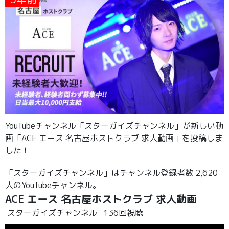
YouTubeチャンネル「スターガイズチャンネル」が新しい動
画「ACE エース 名古屋ホストクラブ 求人動画」を投稿しま
した！
「スターガイズチャンネル」はチャンネル登録者数 2,620
人のYouTubeチャンネル。
ACE エース 名古屋ホストクラブ 求人動画
スターガイズチャンネル
136回視聴