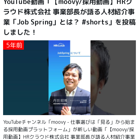
YouTube動画「【moovy/採用動画】HRク
ラウド株式会社 事業部長が語る人材紹介事
業「Job Spring」とは？ #shorts」を投稿
しました！
5年前
YouTubeチャンネル「moovy - 仕事選びは「見る」から始ま
る採用動画プラットフォーム」が新しい動画「【moovy/採
用動画】HRクラウド株式会社 事業部長が語る人材紹介事業