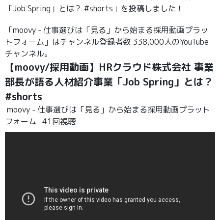
「Job Spring」とは？ #shorts」を投稿しました！
「moovy - 仕事選びは「見る」から始まる採用動画プラッ
トフォーム」はチャンネル登録者数 338,000人のYouTube
チャンネル。
【moovy/採用動画】HRクラウド株式会社 事業
部長が語る人材紹介事業「Job Spring」とは？
#shorts
moovy - 仕事選びは「見る」から始まる採用動画プラット
フォーム
41回視聴