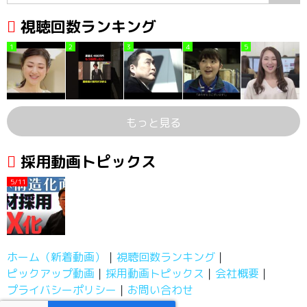
視聴回数ランキング
1
2
3
4
5
もっと見る
採用動画トピックス
5/11
ホーム（新着動画）
視聴回数ランキング
ピックアップ動画
採用動画トピックス
会社概要
プライバシーポリシー
お問い合わせ