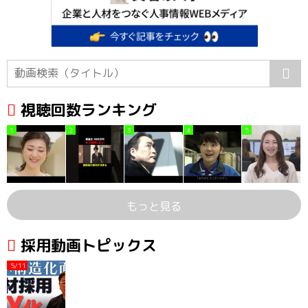
視聴回数ランキング
1
2
3
4
5
もっと見る
採用動画トピックス
5/11