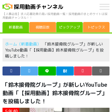
採用動画チャンネル
【人事必見】求人応募効果の高い採用動画一覧！採用動画のまとめサイトは採
用動画チャンネル！！
新着動画
視聴回数
ピックアップ
トピックス
ホーム（新着動画）
「鈴木接骨院グループ」が新しい
YouTube動画「【採用動画】鈴木接骨院グループ」を投
稿しました！
「鈴木接骨院グループ」が新しいYouTube
動画「【採用動画】鈴木接骨院グループ」
を投稿しました！
5年前