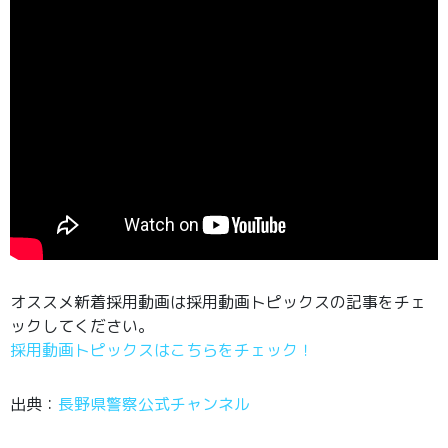
オススメ新着採用動画は採用動画トピックスの記事をチェ
ックしてください。
採用動画トピックスはこちらをチェック！
出典：
長野県警察公式チャンネル