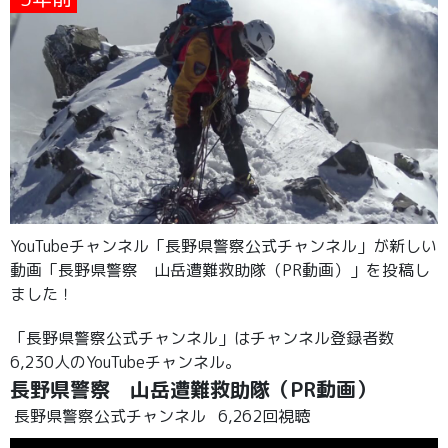
YouTubeチャンネル「長野県警察公式チャンネル」が新しい
動画「長野県警察 山岳遭難救助隊（PR動画）」を投稿し
ました！
「長野県警察公式チャンネル」はチャンネル登録者数
6,230人のYouTubeチャンネル。
長野県警察 山岳遭難救助隊（PR動画）
長野県警察公式チャンネル
6,262回視聴