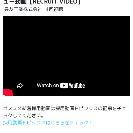
ュー動画【RECRUIT VIDEO】
豊友工業株式会社
4回視聴
オススメ新着採用動画は採用動画トピックスの記事をチェ
ックしてください。
採用動画トピックスはこちらをチェック！