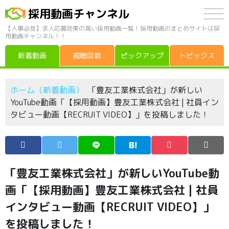
採用動画チャンネル
【人事必見】求人応募効果の高い採用動画一覧！採用動画のまとめサイトは採
用動画チャンネル！！
新着動画
視聴回数
ピックアップ
トピックス
ホーム（新着動画）
「豊友工業株式会社」が新しい
YouTube動画「【採用動画】豊友工業株式会社 | 社員イン
タビュー動画【RECRUIT VIDEO】」を投稿しました！
「豊友工業株式会社」が新しいYouTube動
画「【採用動画】豊友工業株式会社 | 社員
インタビュー動画【RECRUIT VIDEO】」
を投稿しました！