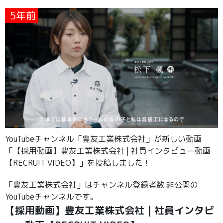
5年前
YouTubeチャンネル「豊友工業株式会社」が新しい動画
「【採用動画】豊友工業株式会社 | 社員インタビュー動画
【RECRUIT VIDEO】」を投稿しました！
「豊友工業株式会社」はチャンネル登録者数 非公開の
YouTubeチャンネルです。
【採用動画】豊友工業株式会社 | 社員インタビ