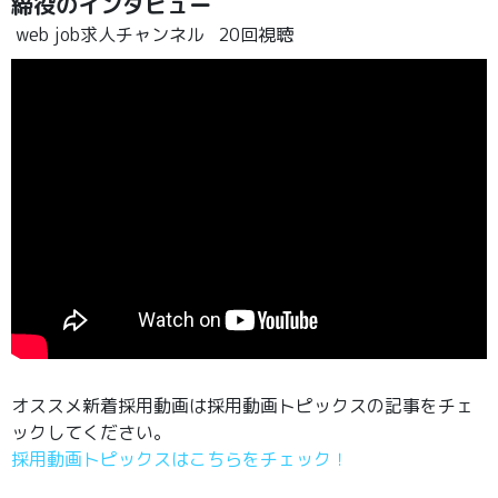
締役のインタビュー
web job求人チャンネル
20回視聴
オススメ新着採用動画は採用動画トピックスの記事をチェ
ックしてください。
採用動画トピックスはこちらをチェック！