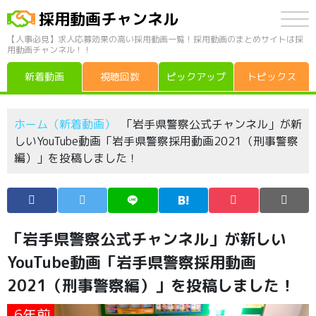
採用動画チャンネル
【人事必見】求人応募効果の高い採用動画一覧！採用動画のまとめサイトは採
用動画チャンネル！！
新着動画
視聴回数
ピックアップ
トピックス
ホーム（新着動画）
「岩手県警察公式チャンネル」が新
しいYouTube動画「岩手県警察採用動画2021（刑事警察
編）」を投稿しました！
「岩手県警察公式チャンネル」が新しい
YouTube動画「岩手県警察採用動画
2021（刑事警察編）」を投稿しました！
6年前