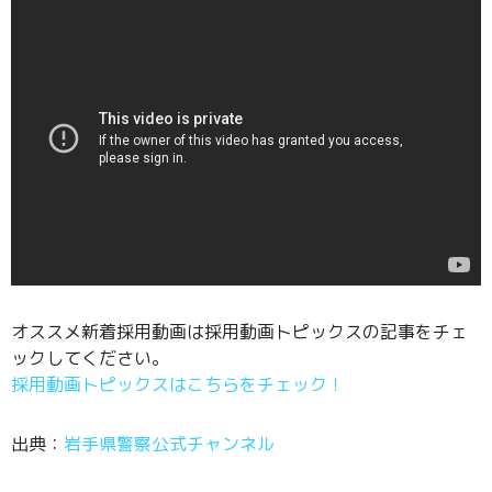
オススメ新着採用動画は採用動画トピックスの記事をチェ
ックしてください。
採用動画トピックスはこちらをチェック！
出典：
岩手県警察公式チャンネル