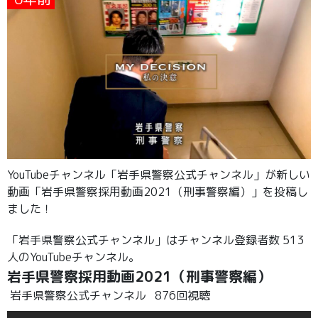
YouTubeチャンネル「岩手県警察公式チャンネル」が新しい
動画「岩手県警察採用動画2021（刑事警察編）」を投稿し
ました！
「岩手県警察公式チャンネル」はチャンネル登録者数 513
人のYouTubeチャンネル。
岩手県警察採用動画2021（刑事警察編）
岩手県警察公式チャンネル
876回視聴