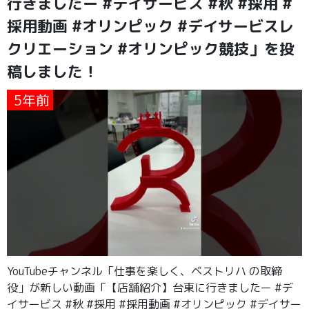
行きましたー #デイサービス #秋 #採用 #
採用動画 #オリンピック #デイサービスレ
クリエーション #オリンピック競技」を投
稿しました！
5年前
YouTubeチャンネル「仕事を楽しく、ベストリハ の取締
役」が新しい動画「【店舗紹介】台東に行きましたー #デ
イサービス #秋 #採用 #採用動画 #オリンピック #デイサー