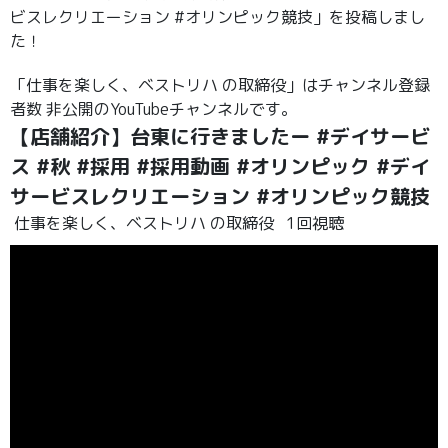
ビスレクリエーション #オリンピック競技」を投稿しまし
た！
「仕事を楽しく、ベストリハ の取締役」はチャンネル登録
者数 非公開のYouTubeチャンネルです。
【店舗紹介】台東に行きましたー #デイサービ
ス #秋 #採用 #採用動画 #オリンピック #デイ
サービスレクリエーション #オリンピック競技
仕事を楽しく、ベストリハ の取締役
1回視聴