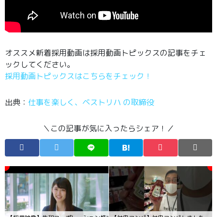
オススメ新着採用動画は採用動画トピックスの記事をチェ
ックしてください。
採用動画トピックスはこちらをチェック！
出典：
仕事を楽しく、ベストリハ の取締役
＼この記事が気に入ったらシェア！／