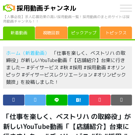
採用動画チャンネル
【人事必見】求人応募効果の高い採用動画一覧！採用動画のまとめサイトは採
用動画チャンネル！！
新着動画
視聴回数
ピックアップ
トピックス
ホーム（新着動画）
「仕事を楽しく、ベストリハ の取
締役」が新しいYouTube動画「【店舗紹介】台東に行き
ましたー #デイサービス #秋 #採用 #採用動画 #オリン
ピック #デイサービスレクリエーション #オリンピック
競技」を投稿しました！
「仕事を楽しく、ベストリハ の取締役」が
新しいYouTube動画「【店舗紹介】台東に